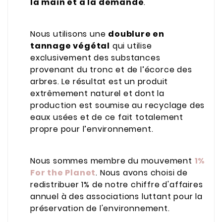
la main et à la demande
.
Nous utilisons une
doublure en
tannage végétal
qui utilise
exclusivement des substances
provenant du tronc et de l’écorce des
arbres. Le résultat est un produit
extrêmement naturel et dont la
production est soumise au recyclage des
eaux usées et de ce fait totalement
propre pour l’environnement.
Nous sommes membre du mouvement
1%
For the Planet
. Nous avons
choisi de
redistribuer 1% de notre chiffre d'affaires
annuel à des associations luttant pour la
préservation de l'environnement.