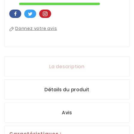
Donnez votre avis
La description
Détails du produit
Avis
Caractéristiques
: