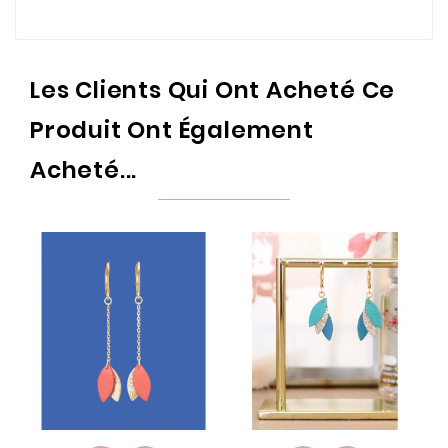
Les Clients Qui Ont Acheté Ce
Produit Ont Également
Acheté...