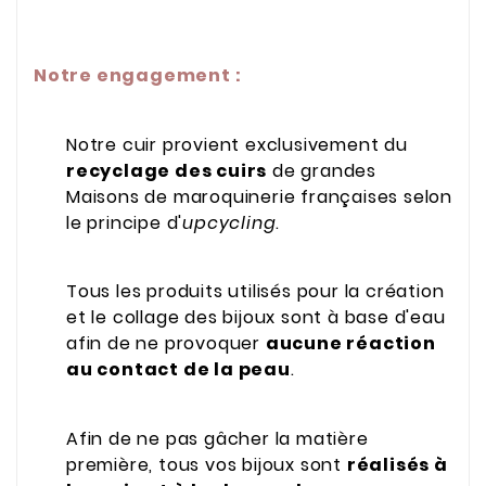
Notre engagement :
Notre cuir provient exclusivement du
recyclage des cuirs
de grandes
Maisons de maroquinerie françaises selon
le principe d'
upcycling
.
Tous les produits utilisés pour la création
et le collage des bijoux sont à base d'eau
afin de ne provoquer
aucune réaction
au contact de la peau
.
Afin de ne pas gâcher la matière
première, tous vos bijoux sont
réalisés à