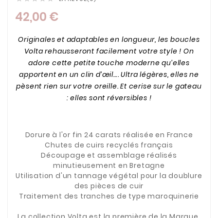
42,00 €
Originales et adaptables en longueur, les boucles
Volta rehausseront facilement votre style ! On
adore cette petite touche moderne qu’elles
apportent en un clin d’œil…. Ultra légères, elles ne
pèsent rien sur votre oreille. Et cerise sur le gateau
: elles sont réversibles !
Dorure à l'or fin 24 carats réalisée en France
Chutes de cuirs recyclés français
Découpage et assemblage réalisés
minutieusement en Bretagne
Utilisation d'un tannage végétal pour la doublure
des pièces de cuir
Traitement des tranches de type maroquinerie
La collection Volta est la première de la Marque.