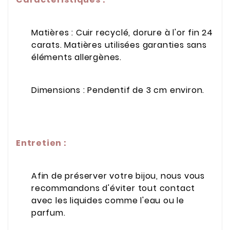
Matières : Cuir recyclé, dorure à l'or fin 24
carats. Matières utilisées garanties sans
éléments allergènes.
Dimensions : Pendentif de 3 cm environ.
Entretien :
Afin de préserver votre bijou, nous vous
recommandons d'éviter tout contact
avec les liquides comme l'eau ou le
parfum.