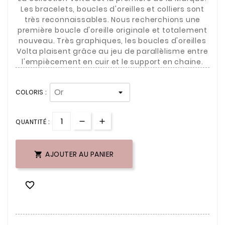
Les bracelets, boucles d'oreilles et colliers sont
très reconnaissables. Nous recherchions une
première boucle d'oreille originale et totalement
nouveau. Très graphiques, les boucles d'oreilles
Volta plaisent grâce au jeu de parallèlisme entre
l'empiècement en cuir et le support en chaine.
COLORIS :
QUANTITÉ :
AJOUTER AU PANIER

