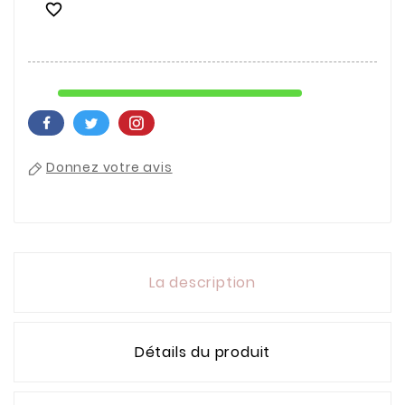

Donnez votre avis
La description
Détails du produit