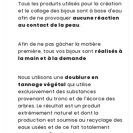
Tous les produits utilisés pour la création
et le collage des bijoux sont à base d'eau
afin de ne provoquer
aucune réaction
au contact de la peau
.
Afin de ne pas gâcher la matière
première, tous vos bijoux sont
réalisés à
la main et à la demande
.
Nous utilisons une
doublure en
tannage végétal
qui utilise
exclusivement des substances
provenant du tronc et de l’écorce des
arbres. Le résultat est un produit
extrêmement naturel et dont la
production est soumise au recyclage des
eaux usées et de ce fait totalement