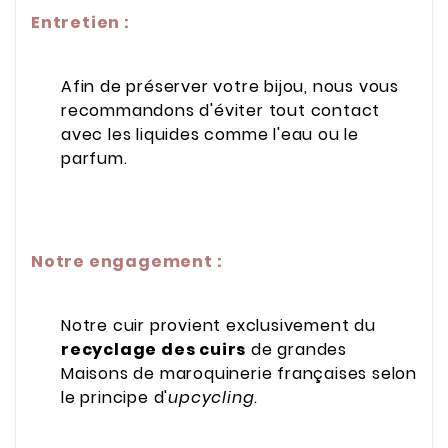
Entretien :
Afin de préserver votre bijou, nous vous
recommandons d'éviter tout contact
avec les liquides comme l'eau ou le
parfum.
Notre engagement :
Notre cuir provient exclusivement du
recyclage des cuirs
de grandes
Maisons de maroquinerie françaises selon
le principe d'
upcycling
.