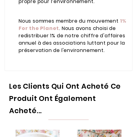
propre pour l’environnement.
Nous sommes membre du mouvement
1%
For the Planet
. Nous avons
choisi de
redistribuer 1% de notre chiffre d'affaires
annuel à des associations luttant pour la
préservation de l'environnement.
Les Clients Qui Ont Acheté Ce
Produit Ont Également
Acheté...