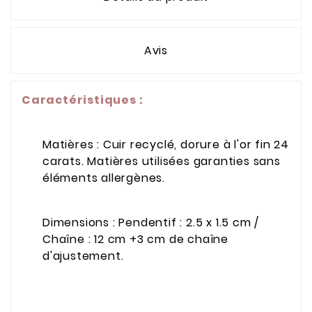
Avis
Caractéristiques
:
Matières : Cuir recyclé, dorure à l'or fin 24
carats. Matières utilisées garanties sans
éléments allergènes.
Dimensions : Pendentif : 2.5 x 1.5 cm /
Chaîne : 12 cm +3 cm de chaîne
d'ajustement.