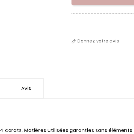
Donnez votre avis
Avis
n 24 carats. Matières utilisées garanties sans éléments