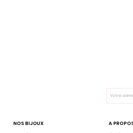
NOS BIJOUX
A PROPOS