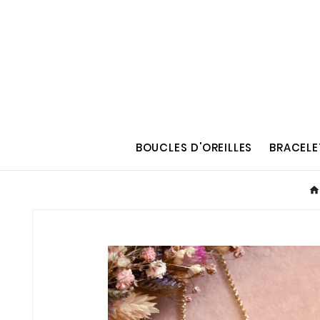
BOUCLES D'OREILLES
BRACELE