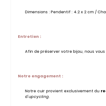
Dimensions : Pendentif : 4.2 x 2 cm / C
Entretien :
Afin de préserver votre bijou, nous vou
Notre engagement :
Notre cuir provient exclusivement du
re
d'
upcycling
.