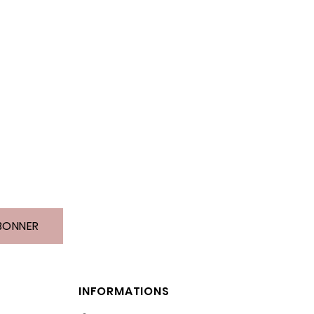
BONNER
INFORMATIONS