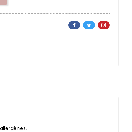
 allergènes.